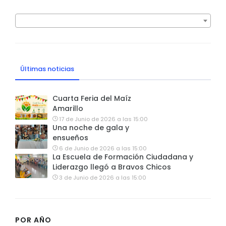
Últimas noticias
Cuarta Feria del Maíz
Amarillo
17 de Junio de 2026 a las 15:00
Una noche de gala y
ensueños
6 de Junio de 2026 a las 15:00
La Escuela de Formación Ciudadana y
Liderazgo llegó a Bravos Chicos
3 de Junio de 2026 a las 15:00
POR AÑO