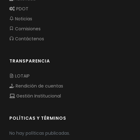
PDOT
Noticias
Comisiones
Contáctenos
TRANSPARENCIA
LOTAIP
Rendición de cuentas
Gestión Institucional
POLÍTICAS Y TÉRMINOS
No hay políticas publicadas.