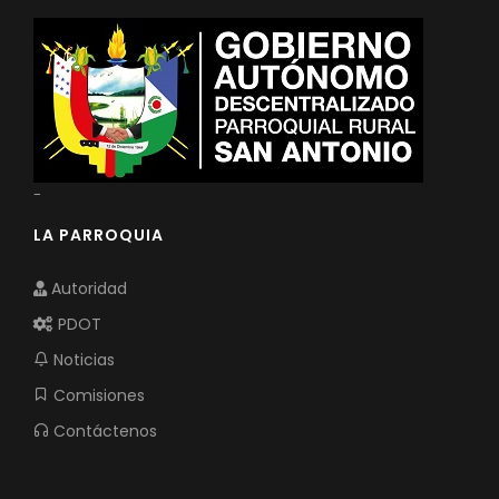
-
LA PARROQUIA
Autoridad
PDOT
Noticias
Comisiones
Contáctenos