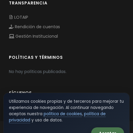
TRANSPARENCIA
LOTAIP
Rendición de cuentas
Gestión Institucional
POLÍTICAS Y TÉRMINOS
No hay políticas publicadas.
SÍGUENOS
Utilizamos cookies propias y de terceros para mejorar tu
experiencia de navegación. Al continuar navegando
aceptas nuestra
política de cookies
,
política de
privacidad
y uso de datos.