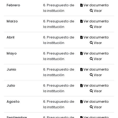
Febrero
6. Presupuesto de
Ver documento
la institución
Visor
Marzo
6. Presupuesto de
Ver documento
la institución
Visor
Abril
6. Presupuesto de
Ver documento
la institución
Visor
Mayo
6. Presupuesto de
Ver documento
la institución
Visor
Junio
6. Presupuesto de
Ver documento
la institución
Visor
Julio
6. Presupuesto de
Ver documento
la institución
Visor
Agosto
6. Presupuesto de
Ver documento
la institución
Visor
Septiembre
6. Presupuesto de
Ver documento