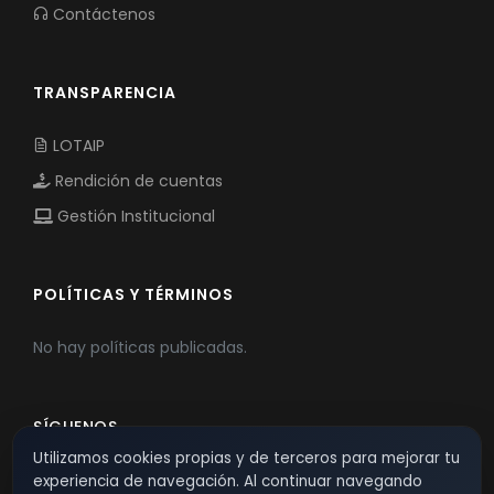
Contáctenos
TRANSPARENCIA
LOTAIP
Rendición de cuentas
Gestión Institucional
POLÍTICAS Y TÉRMINOS
No hay políticas publicadas.
SÍGUENOS
Utilizamos cookies propias y de terceros para mejorar tu
experiencia de navegación. Al continuar navegando