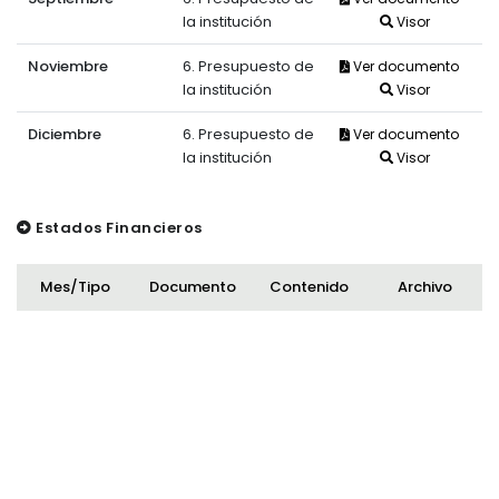
la institución
Visor
Noviembre
6. Presupuesto de
Ver documento
la institución
Visor
Diciembre
6. Presupuesto de
Ver documento
la institución
Visor
Estados Financieros
Mes/Tipo
Documento
Contenido
Archivo