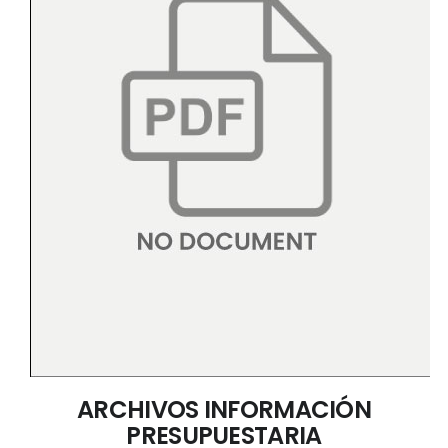
ARCHIVOS INFORMACIÓN
PRESUPUESTARIA