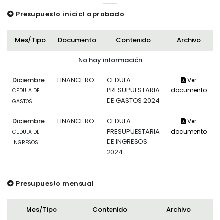
Presupuesto inicial aprobado
Mes/Tipo
Documento
Contenido
Archivo
No hay información
Diciembre
FINANCIERO
CEDULA
Ver
PRESUPUESTARIA
documento
CEDULA DE
DE GASTOS 2024
GASTOS
Diciembre
FINANCIERO
CEDULA
Ver
PRESUPUESTARIA
documento
CEDULA DE
DE INGRESOS
INGRESOS
2024
Presupuesto mensual
Mes/Tipo
Contenido
Archivo