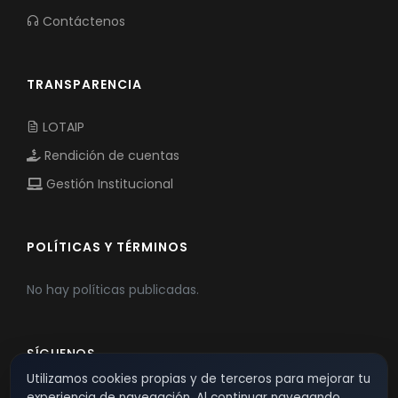
Contáctenos
TRANSPARENCIA
LOTAIP
Rendición de cuentas
Gestión Institucional
POLÍTICAS Y TÉRMINOS
No hay políticas publicadas.
SÍGUENOS
Utilizamos cookies propias y de terceros para mejorar tu
experiencia de navegación. Al continuar navegando