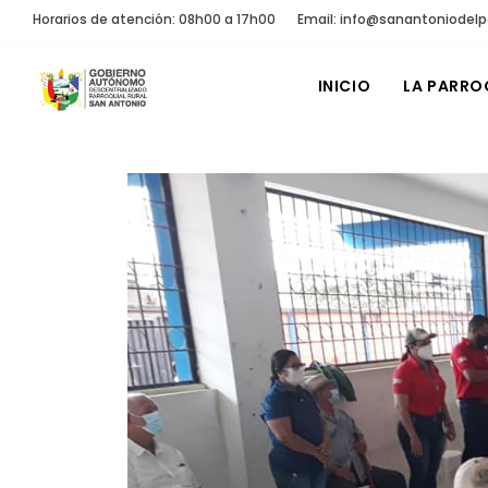
Horarios de atención: 08h00 a 17h00
Email: info@sanantoniodelp
INICIO
LA PARRO