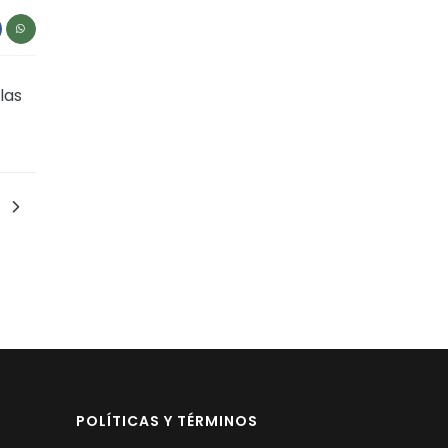
las
POLÍTICAS Y TÉRMINOS