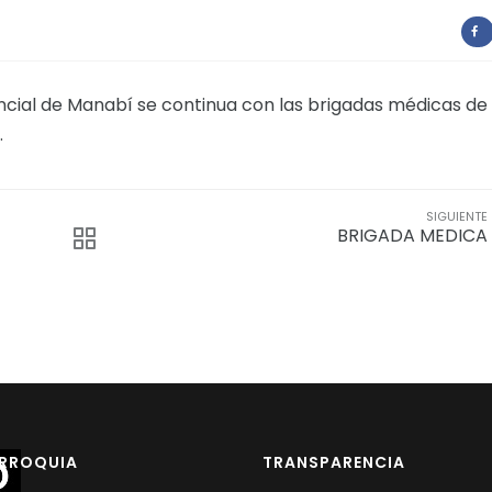
incial de Manabí se continua con las brigadas médicas de 
.
SIGUIENTE
BRIGADA MEDICA
ARROQUIA
TRANSPARENCIA