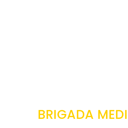
BRIGADA MED