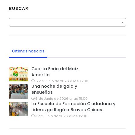
BUSCAR
Últimas noticias
Cuarta Feria del Maíz
Amarillo
17 de Junio de 2026 a las 15:00
Una noche de gala y
ensueños
6 de Junio de 2026 a las 15:00
La Escuela de Formación Ciudadana y
Liderazgo llegó a Bravos Chicos
3 de Junio de 2026 a las 15:00