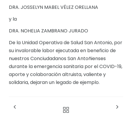
DRA. JOSSELYN MABEL VÉLEZ ORELLANA
y la
DRA. NOHELIA ZAMBRANO JURADO
De la Unidad Operativa de Salud San Antonio, por
su invalorable labor ejecutada en beneficio de
nuestros Conciudadanos San Antoñienses
durante la emergencia sanitaria por el COVID-19,
aporte y colaboración altruista, valiente y
solidaria, dejaran un legado de ejemplo.