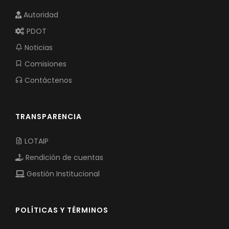
Autoridad
PDOT
Noticias
Comisiones
Contáctenos
TRANSPARENCIA
LOTAIP
Rendición de cuentas
Gestión Institucional
POLÍTICAS Y TÉRMINOS