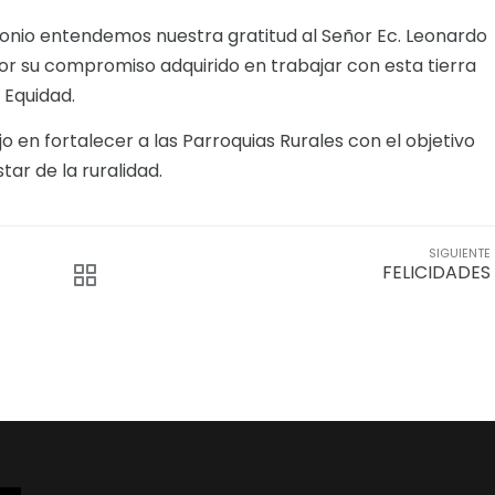
nio entendemos nuestra gratitud al Señor Ec. Leonardo
or su compromiso adquirido en trabajar con esta tierra
 Equidad.
jo en fortalecer a las Parroquias Rurales con el objetivo
ar de la ruralidad.
SIGUIENTE
FELICIDADES