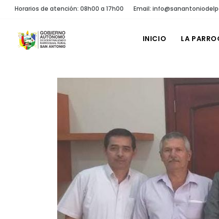
Horarios de atención: 08h00 a 17h00
Email: info@sanantoniodelp
INICIO
LA PARRO