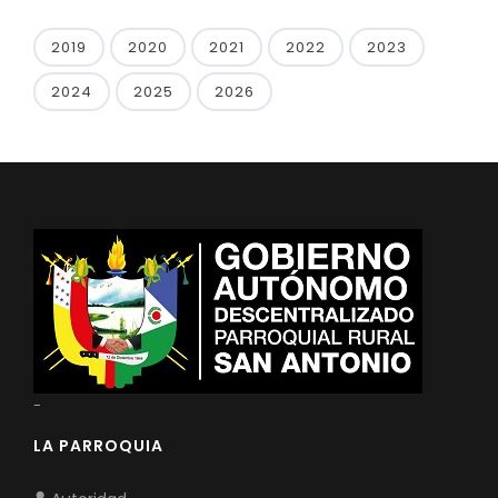
2019
2020
2021
2022
2023
2024
2025
2026
-
LA PARROQUIA