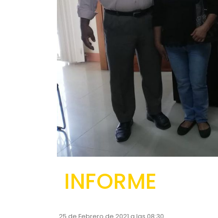
INFORME
25 de Febrero de 2021 a las 08:30