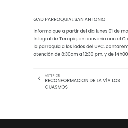
GAD PARROQUIAL SAN ANTONIO
Informa que a partir del dia lunes 01 de 
Integral de Terapia, en convenio con el C
la parroquia a los lados del UPC, contaremo
atención de 8:30am a 12:30 pm, y de 14h00
ANTERIOR
RECONFORMACION DE LA VÍA LOS
GUASMOS