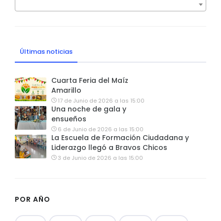
Últimas noticias
Cuarta Feria del Maíz
Amarillo
17 de Junio de 2026 a las 15:00
Una noche de gala y
ensueños
6 de Junio de 2026 a las 15:00
La Escuela de Formación Ciudadana y
Liderazgo llegó a Bravos Chicos
3 de Junio de 2026 a las 15:00
POR AÑO