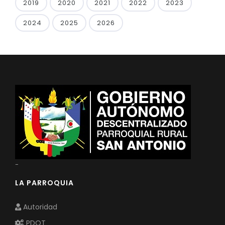
2019
2020
2021
2022
2023
2024
2025
2026
-
LA PARROQUIA
Autoridad
PDOT