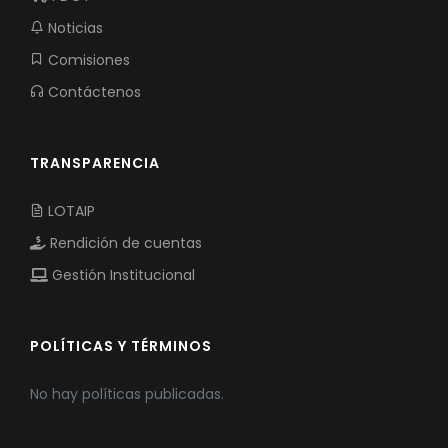
Noticias
Comisiones
Contáctenos
TRANSPARENCIA
LOTAIP
Rendición de cuentas
Gestión Institucional
POLÍTICAS Y TÉRMINOS
No hay políticas publicadas.