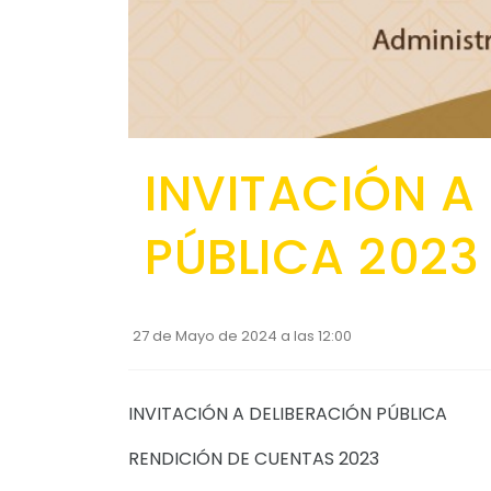
INVITACIÓN A
PÚBLICA 2023
27 de Mayo de 2024 a las 12:00
INVITACIÓN A DELIBERACIÓN PÚBLICA
RENDICIÓN DE CUENTAS 2023