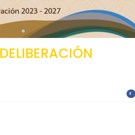
 DELIBERACIÓN