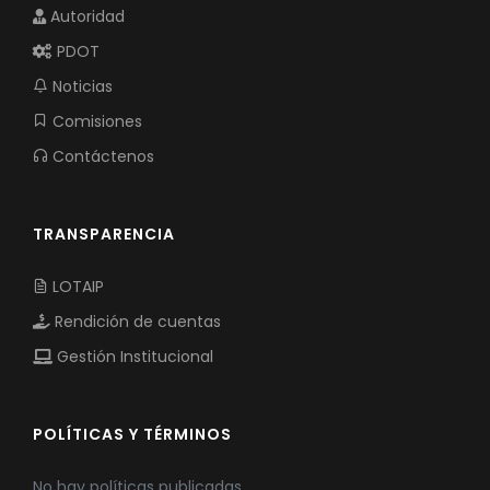
Autoridad
PDOT
Noticias
Comisiones
Contáctenos
TRANSPARENCIA
LOTAIP
Rendición de cuentas
Gestión Institucional
POLÍTICAS Y TÉRMINOS
No hay políticas publicadas.