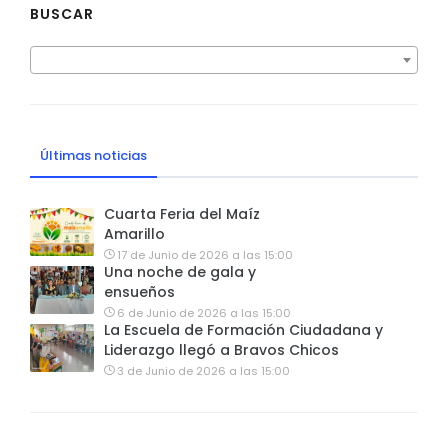
BUSCAR
Últimas noticias
Cuarta Feria del Maíz
Amarillo
17 de Junio de 2026 a las 15:00
Una noche de gala y
ensueños
6 de Junio de 2026 a las 15:00
La Escuela de Formación Ciudadana y
Liderazgo llegó a Bravos Chicos
3 de Junio de 2026 a las 15:00