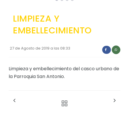
LIMPIEZA Y
EMBELLECIMIENTO
27 de Agosto de 2019 a las 08:33
Limpieza y embellecimiento del casco urbano de
la Parroquia San Antonio.