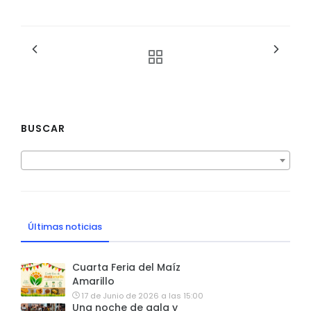
BUSCAR
Últimas noticias
Cuarta Feria del Maíz
Amarillo
17 de Junio de 2026 a las 15:00
Una noche de gala y