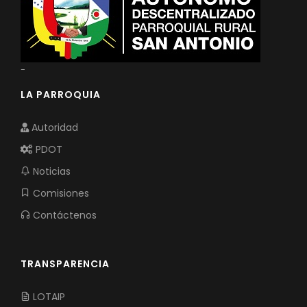
-
LA PARROQUIA
Autoridad
PDOT
Noticias
Comisiones
Contáctenos
TRANSPARENCIA
LOTAIP