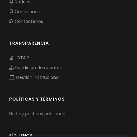
Noticias
Comisiones
Contáctenos
TRANSPARENCIA
LOTAIP
Rendición de cuentas
Gestión Institucional
POLÍTICAS Y TÉRMINOS
No hay políticas publicadas.
SÍGUENOS