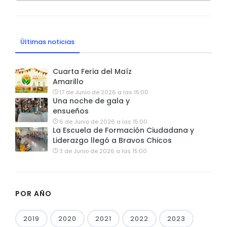
Últimas noticias
Cuarta Feria del Maíz
Amarillo
17 de Junio de 2026 a las 15:00
Una noche de gala y
ensueños
6 de Junio de 2026 a las 15:00
La Escuela de Formación Ciudadana y
Liderazgo llegó a Bravos Chicos
3 de Junio de 2026 a las 15:00
POR AÑO
2019
2020
2021
2022
2023