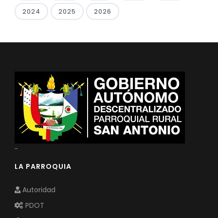
2024
2025
2026
-
LA PARROQUIA
Autoridad
PDOT