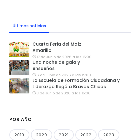
Últimas noticias
Cuarta Feria del Maíz
Amarillo
17 de Junio de 2026 a las 15:00
Una noche de gala y
ensueños
6 de Junio de 2026 a las 15:00
La Escuela de Formación Ciudadana y
Liderazgo llegó a Bravos Chicos
3 de Junio de 2026 a las 15:00
POR AÑO
2019
2020
2021
2022
2023