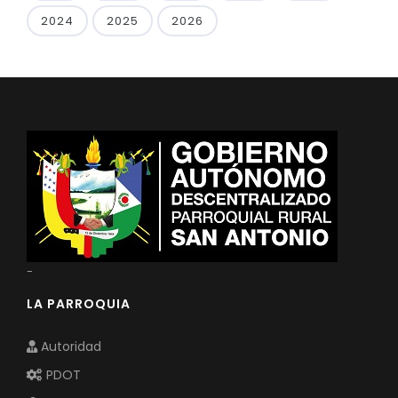
2024
2025
2026
-
LA PARROQUIA
Autoridad
PDOT