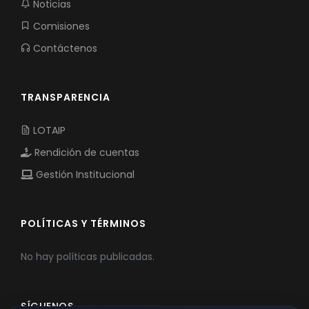
Noticias
Comisiones
Contáctenos
TRANSPARENCIA
LOTAIP
Rendición de cuentas
Gestión Institucional
POLÍTICAS Y TÉRMINOS
No hay políticas publicadas.
SÍGUENOS