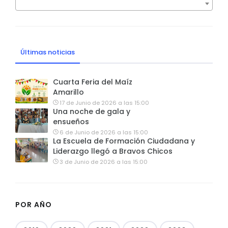
Últimas noticias
Cuarta Feria del Maíz
Amarillo
17 de Junio de 2026 a las 15:00
Una noche de gala y
ensueños
6 de Junio de 2026 a las 15:00
La Escuela de Formación Ciudadana y
Liderazgo llegó a Bravos Chicos
3 de Junio de 2026 a las 15:00
POR AÑO