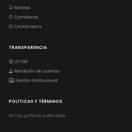
Noticias
Comisiones
Contáctenos
TRANSPARENCIA
LOTAIP
Rendición de cuentas
Gestión Institucional
POLÍTICAS Y TÉRMINOS
No hay políticas publicadas.