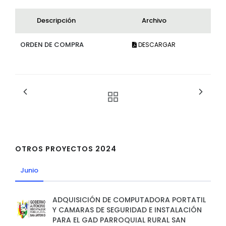
Descripción
Archivo
ORDEN DE COMPRA
DESCARGAR
OTROS PROYECTOS 2024
Junio
ADQUISICIÓN DE COMPUTADORA PORTATIL
Y CAMARAS DE SEGURIDAD E INSTALACIÓN
PARA EL GAD PARROQUIAL RURAL SAN