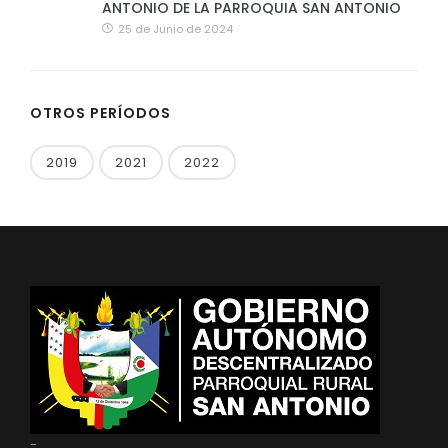
ANTONIO DE LA PARROQUIA SAN ANTONIO
25 de Junio de 2024
OTROS PERÍODOS
2019
2021
2022
-