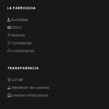
LA PARROQUIA
Autoridad
PDOT
Noticias
Comisiones
Contáctenos
TRANSPARENCIA
LOTAIP
Rendición de cuentas
Gestión Institucional