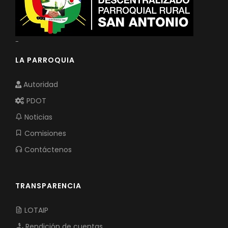
-
LA PARROQUIA
Autoridad
PDOT
Noticias
Comisiones
Contáctenos
TRANSPARENCIA
LOTAIP
Rendición de cuentas