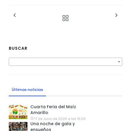
BUSCAR
Últimas noticias
Cuarta Feria del Maíz
Amarillo
17 de Junio de 2026 a las 15:00
Una noche de gala y
ensueños