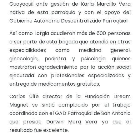
Guayaquil ante gestión de Karla Marcillo Vera
nativa de esta parroquia y con el apoyo del
Gobierno Autónomo Descentralizado Parroquial.
Así como Lorgia acudieron más de 600 personas
a ser parte de esta brigada que atendió en otras
especialidades como medicina general,
ginecologia, pediatra y psicologia quienes
mostraron agradecimiento por la acción social
ejecutada con profesionales especializados y
entrega de medicamentos gratuitos.
Carlos Ulfe director de la Fundación Dream
Magnet se sintió complacido por el trabajo
coordinado con el GAD Parroquial de San Antonio
que preside Darwin Mera Vera ya que el
resultado fue excelente.