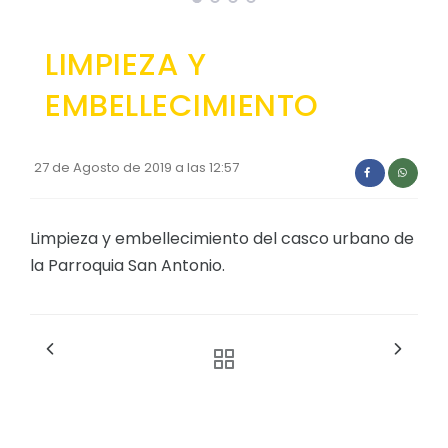
LIMPIEZA Y
EMBELLECIMIENTO
27 de Agosto de 2019 a las 12:57
Limpieza y embellecimiento del casco urbano de
la Parroquia San Antonio.