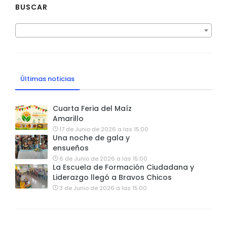
BUSCAR
Últimas noticias
Cuarta Feria del Maíz
Amarillo
17 de Junio de 2026 a las 15:00
Una noche de gala y
ensueños
6 de Junio de 2026 a las 15:00
La Escuela de Formación Ciudadana y
Liderazgo llegó a Bravos Chicos
3 de Junio de 2026 a las 15:00