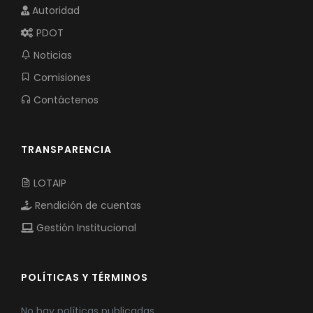
Autoridad
PDOT
Noticias
Comisiones
Contáctenos
TRANSPARENCIA
LOTAIP
Rendición de cuentas
Gestión Institucional
POLÍTICAS Y TÉRMINOS
No hay políticas publicadas.