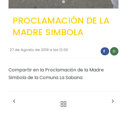
PROCLAMACIÓN DE LA
MADRE SIMBOLA
27 de Agosto de 2019 a las 12:00
Compartir en la Proclamación de la Madre
Simbola de la Comuna La Sabana