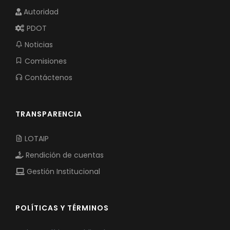
Autoridad
PDOT
Noticias
Comisiones
Contáctenos
TRANSPARENCIA
LOTAIP
Rendición de cuentas
Gestión Institucional
POLÍTICAS Y TÉRMINOS