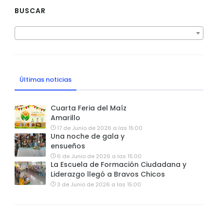
BUSCAR
Últimas noticias
Cuarta Feria del Maíz
Amarillo
17 de Junio de 2026 a las 15:00
Una noche de gala y
ensueños
6 de Junio de 2026 a las 15:00
La Escuela de Formación Ciudadana y
Liderazgo llegó a Bravos Chicos
3 de Junio de 2026 a las 15:00