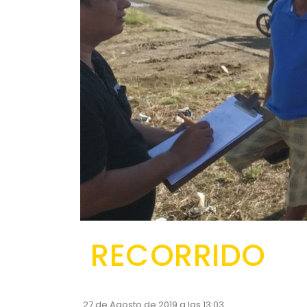
RECORRIDO
27 de Agosto de 2019 a las 13:03