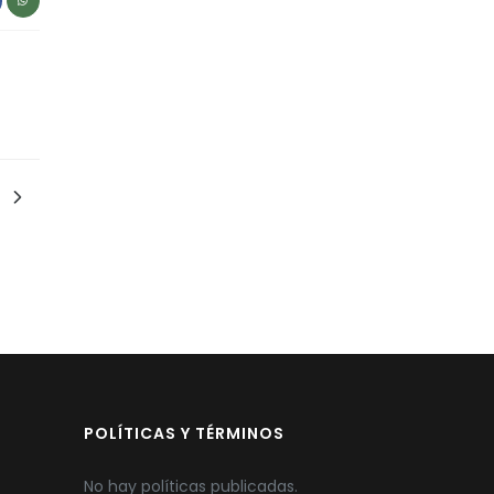
POLÍTICAS Y TÉRMINOS
No hay políticas publicadas.