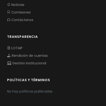
Noticias
Comisiones
Contáctenos
TRANSPARENCIA
LOTAIP
Rendición de cuentas
Gestión Institucional
POLÍTICAS Y TÉRMINOS
No hay políticas publicadas.