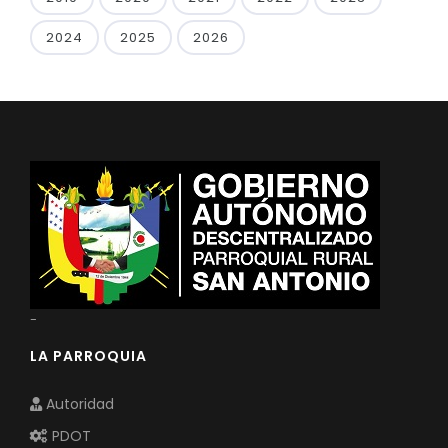
2024
2025
2026
-
LA PARROQUIA
Autoridad
PDOT