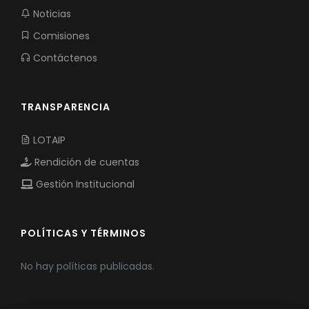
Noticias
Comisiones
Contáctenos
TRANSPARENCIA
LOTAIP
Rendición de cuentas
Gestión Institucional
POLÍTICAS Y TÉRMINOS
No hay políticas publicadas.