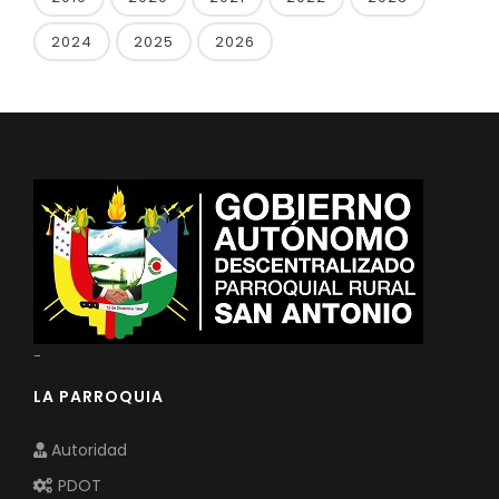
2024
2025
2026
-
LA PARROQUIA
Autoridad
PDOT